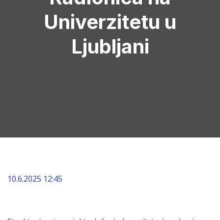
Univerzitetu u
Ljubljani
10.6.2025 12:45