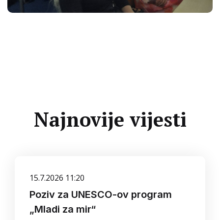
Najnovije vijesti
15.7.2026 11:20
Poziv za UNESCO-ov program
„Mladi za mir“