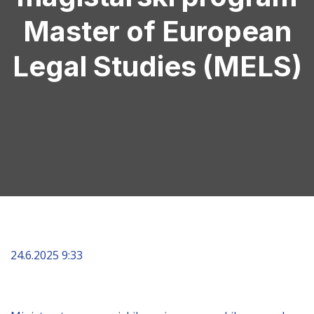
Master of European
Legal Studies (MELS)
24.6.2025 9:33