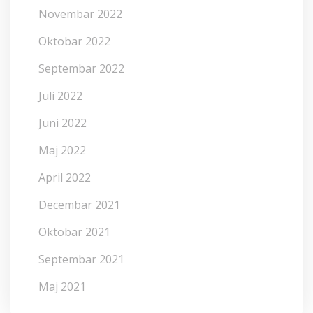
Novembar 2022
Oktobar 2022
Septembar 2022
Juli 2022
Juni 2022
Maj 2022
April 2022
Decembar 2021
Oktobar 2021
Septembar 2021
Maj 2021