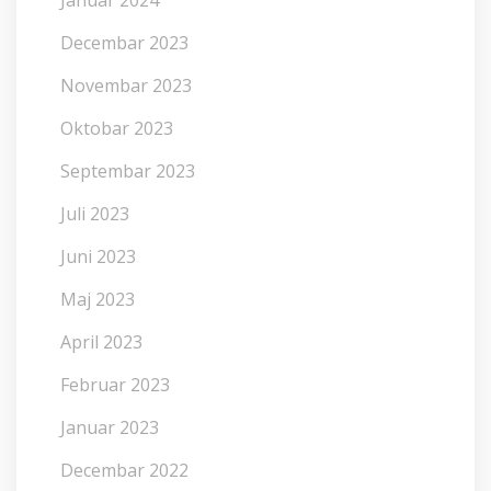
Decembar 2023
Novembar 2023
Oktobar 2023
Septembar 2023
Juli 2023
Juni 2023
Maj 2023
April 2023
Februar 2023
Januar 2023
Decembar 2022