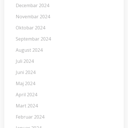
Decembar 2024
Novembar 2024
Oktobar 2024
Septembar 2024
August 2024
Juli 2024
Juni 2024
Maj 2024
April 2024
Mart 2024
Februar 2024
Januar 2024