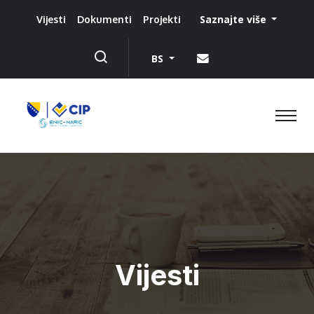
Saznajte više
Vijesti
Dokumenti
Projekti
BS
Vijesti