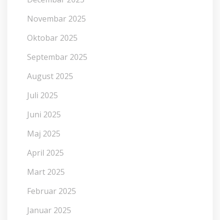
Novembar 2025
Oktobar 2025
Septembar 2025
August 2025
Juli 2025
Juni 2025
Maj 2025
April 2025
Mart 2025
Februar 2025
Januar 2025