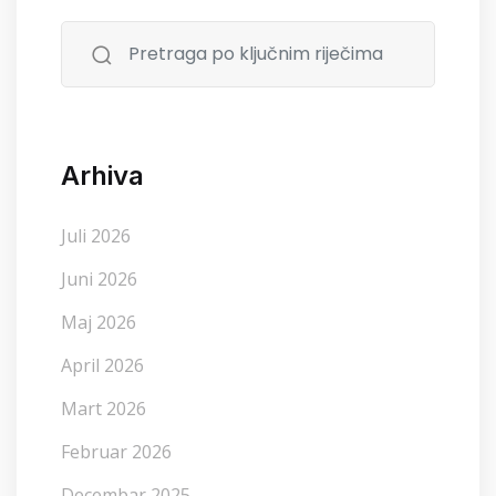
Arhiva
Juli 2026
Juni 2026
Maj 2026
April 2026
Mart 2026
Februar 2026
Decembar 2025