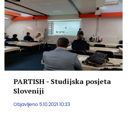
PARTISH - Studijska posjeta
Sloveniji
Objavljeno 5.10.2021 10:33