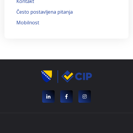
Kontakt
Često postavljena pitanja
Mobilnost