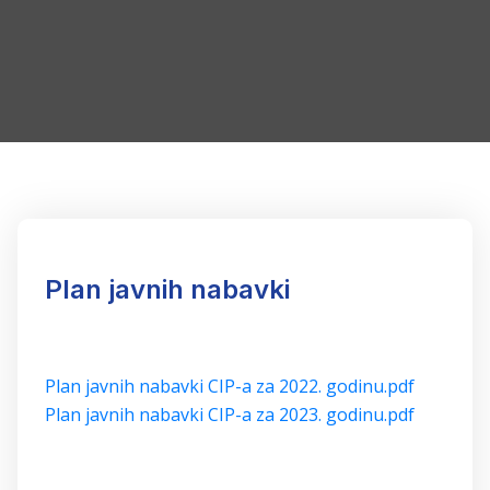
Plan javnih nabavki
Plan javnih nabavki CIP-a za 2022. godinu.pdf
Plan javnih nabavki CIP-a za 2023. godinu.pdf