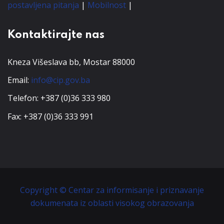
postavljena pitanja
|
Mobilnost
|
Kontaktirajte nas
Kneza Višeslava bb, Mostar 88000
Email:
info@cip.gov.ba
Telefon: +387 (0)36 333 980
Fax: +387 (0)36 333 991
Copyright © Centar za informisanje i priznavanje
dokumenata iz oblasti visokog obrazovanja