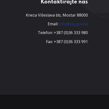
Kontaktirajte nas
Kneza Višeslava bb, Mostar 88000
Email:
info@cip.gov.ba
Telefon: +387 (0)36 333 980
Fax: +387 (0)36 333 991