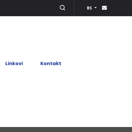
BS
Linkovi
Kontakt