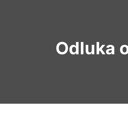
Odluka o 