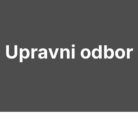
Upravni odbor