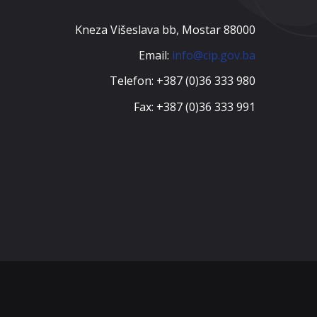
Kneza Višeslava bb, Mostar 88000
Email:
info@cip.gov.ba
Telefon: +387 (0)36 333 980
Fax: +387 (0)36 333 991