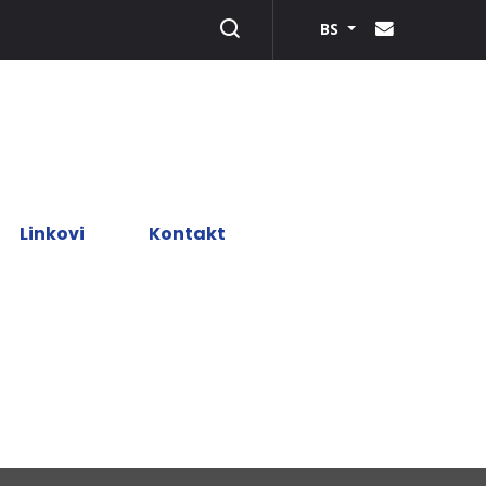
BS
Linkovi
Kontakt