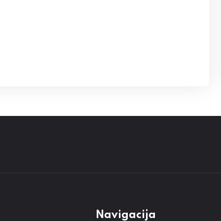
Navigacija