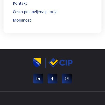
Kontakt
Često postavljena pitanja
Mobilnost