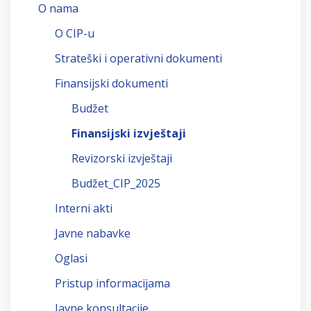
O nama
O CIP-u
Strateški i operativni dokumenti
Finansijski dokumenti
Budžet
Finansijski izvještaji
Revizorski izvještaji
Budžet_CIP_2025
Interni akti
Javne nabavke
Oglasi
Pristup informacijama
Javne konsultacije