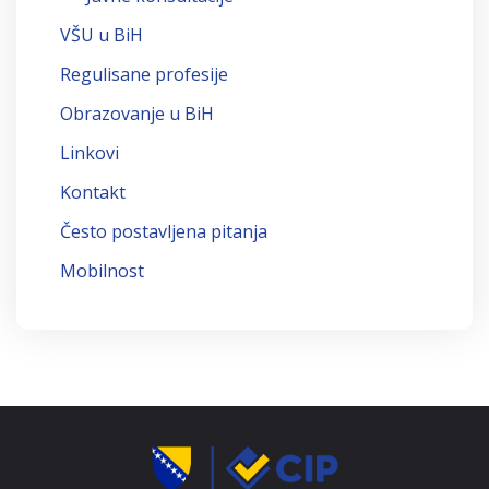
VŠU u BiH
Regulisane profesije
Obrazovanje u BiH
Linkovi
Kontakt
Često postavljena pitanja
Mobilnost