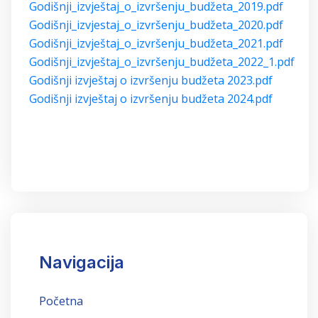
Godišnji_izvještaj_o_izvršenju_budžeta_2019.pdf
Godišnji_izvjestaj_o_izvršenju_budžeta_2020.pdf
Godišnji_izvještaj_o_izvršenju_budžeta_2021.pdf
Godišnji_izvještaj_o_izvršenju_budžeta_2022_1.pdf
Godišnji izvještaj o izvršenju budžeta 2023.pdf
Godišnji izvještaj o izvršenju budžeta 2024.pdf
Navigacija
Početna