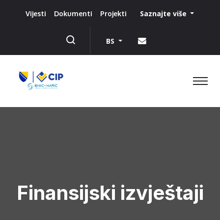
Saznajte više
Vijesti
Dokumenti
Projekti
BS
Finansijski izvještaji