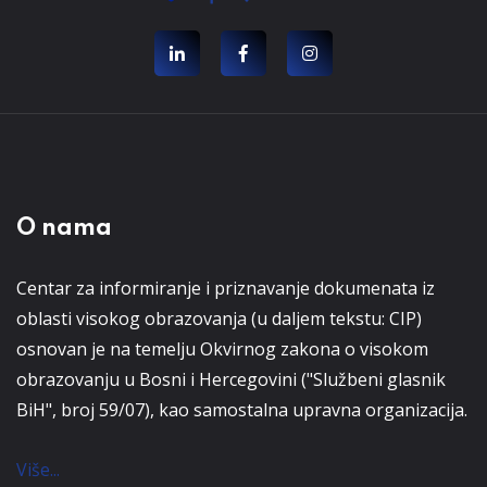
O nama
Centar za informiranje i priznavanje dokumenata iz
oblasti visokog obrazovanja (u daljem tekstu: CIP)
osnovan je na temelju Okvirnog zakona o visokom
obrazovanju u Bosni i Hercegovini ("Službeni glasnik
BiH", broj 59/07), kao samostalna upravna organizacija.
Više...