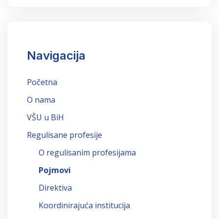
Navigacija
Početna
O nama
VŠU u BiH
Regulisane profesije
O regulisanim profesijama
Pojmovi
Direktiva
Koordinirajuća institucija