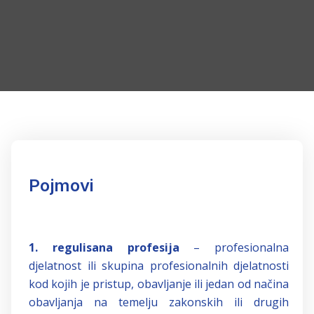
Pojmovi
1. regulisana profesija
– profesionalna
djelatnost ili skupina profesionalnih djelatnosti
kod kojih je pristup, obavljanje ili jedan od načina
obavljanja na temelju zakonskih ili drugih