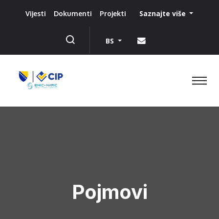
Saznajte više
Vijesti
Dokumenti
Projekti
BS
Pojmovi