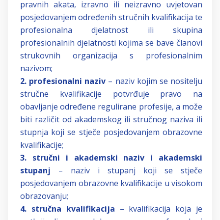
pravnih akata, izravno ili neizravno uvjetovan
posjedovanjem određenih stručnih kvalifikacija te
profesionalna djelatnost ili skupina
profesionalnih djelatnosti kojima se bave članovi
strukovnih organizacija s profesionalnim
nazivom;
2.
profesionalni naziv
– naziv kojim se nositelju
stručne kvalifikacije potvrđuje pravo na
obavljanje određene regulirane profesije, a može
biti različit od akademskog ili stručnog naziva ili
stupnja koji se stječe posjedovanjem obrazovne
kvalifikacije;
3.
stručni i akademski naziv i akademski
stupanj
– naziv i stupanj koji se stječe
posjedovanjem obrazovne kvalifikacije u visokom
obrazovanju;
4.
stručna kvalifikacija
– kvalifikacija koja je