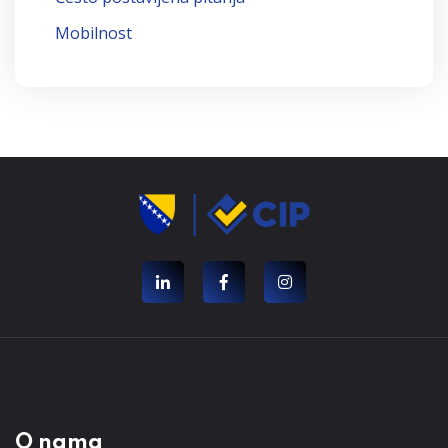
Mobilnost
O nama