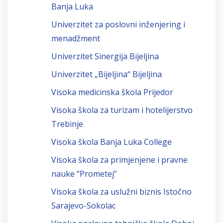
Banja Luka
Univerzitet za poslovni inženjering i
menadžment
Univerzitet Sinergija Bijeljina
Univerzitet „Bijeljina“ Bijeljina
Visoka medicinska škola Prijedor
Visoka škola za turizam i hotelijerstvo
Trebinje
Visoka škola Banja Luka College
Visoka škola za primjenjene i pravne
nauke “Prometej”
Visoka škola za uslužni biznis Istočno
Sarajevo-Sokolac