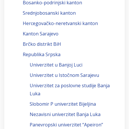
Bosanko-podrinjski kanton
Srednjobosanski kanton
Hercegovačko-neretvanski kanton
Kanton Sarajevo
Brčko distrikt BiH
Republika Srpska
Univerzitet u Banjoj Luci
Univerzitet u Istočnom Sarajevu
Univerzitet za poslovne studije Banja
Luka
Slobomir P univerzitet Bijeljina
Nezavisni univerzitet Banja Luka
Panevropski univerzitet “Apeiron”