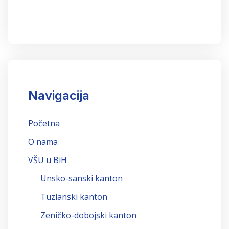
Navigacija
Početna
O nama
VŠU u BiH
Unsko-sanski kanton
Tuzlanski kanton
Zeničko-dobojski kanton