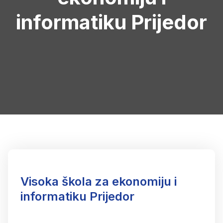
informatiku Prijedor
Visoka škola za ekonomiju i
informatiku Prijedor