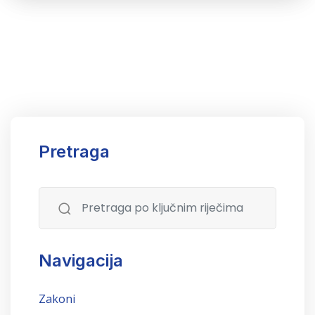
Pretraga
Navigacija
Zakoni