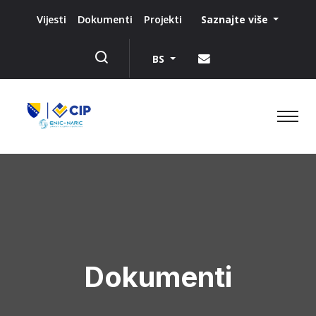
Saznajte više
Vijesti
Dokumenti
Projekti
BS
Dokumenti