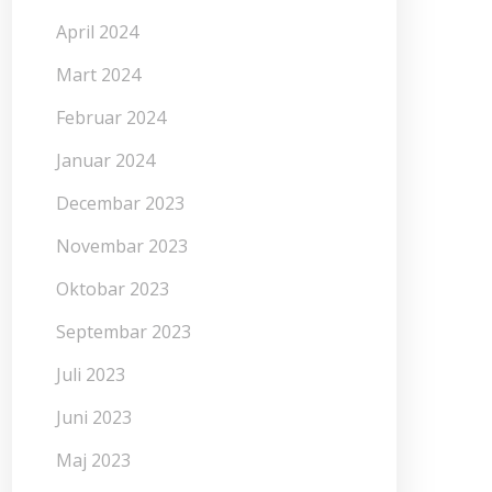
April 2024
Mart 2024
Februar 2024
Januar 2024
Decembar 2023
Novembar 2023
Oktobar 2023
Septembar 2023
Juli 2023
Juni 2023
Maj 2023