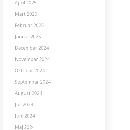
April 2025
Mart 2025
Februar 2025
Januar 2025
Decembar 2024
Novembar 2024
Oktobar 2024
Septembar 2024
August 2024
Juli 2024
Juni 2024
Maj 2024