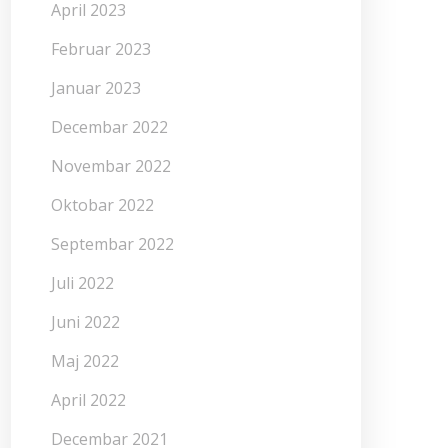
April 2023
Februar 2023
Januar 2023
Decembar 2022
Novembar 2022
Oktobar 2022
Septembar 2022
Juli 2022
Juni 2022
Maj 2022
April 2022
Decembar 2021