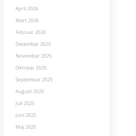
April 2026
Mart 2026
Februar 2026
Decembar 2025
Novembar 2025
Oktobar 2025
Septembar 2025
August 2025
Juli 2025
Juni 2025
Maj 2025