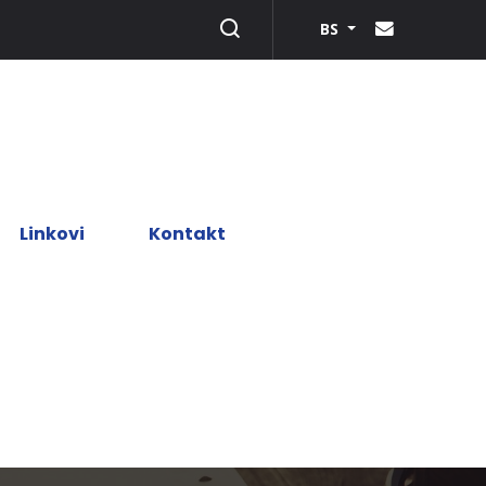
BS
Linkovi
Kontakt