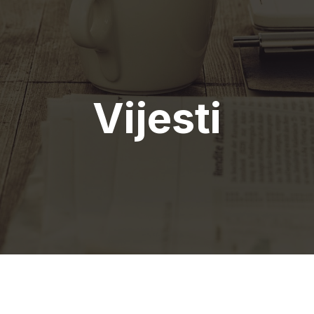
Vijesti