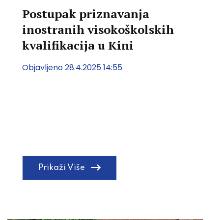
Postupak priznavanja
inostranih visokoškolskih
kvalifikacija u Kini
Objavljeno 28.4.2025 14:55
Prikaži Više