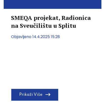
SMEQA projekat, Radionica
na Sveučilištu u Splitu
Objavljeno 14.4.2025 15:28
Prikaži Više