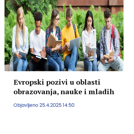
Evropski pozivi u oblasti
obrazovanja, nauke i mladih
Objavljeno 25.4.2025 14:50