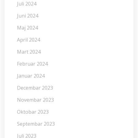
Juli 2024
Juni 2024
Maj 2024
April 2024
Mart 2024
Februar 2024
Januar 2024
Decembar 2023
Novembar 2023
Oktobar 2023
Septembar 2023
Juli 2023