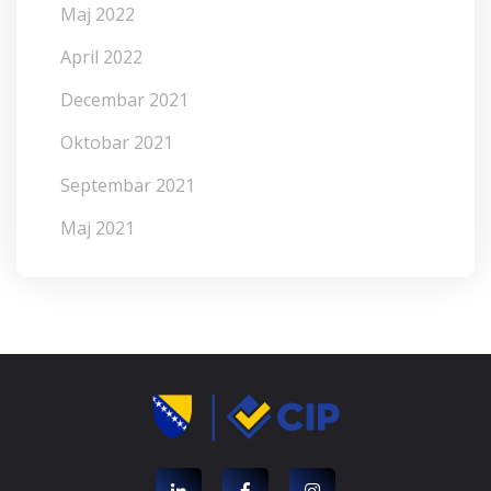
Maj 2022
April 2022
Decembar 2021
Oktobar 2021
Septembar 2021
Maj 2021