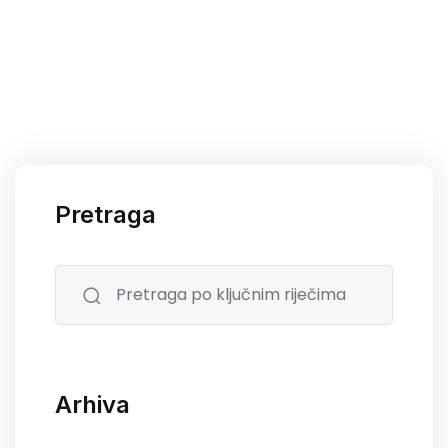
Pretraga
Arhiva