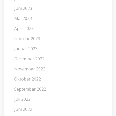
Juni 2023
Maj 2023
April 2023
Februar 2023
Januar 2023
Decembar 2022
Novembar 2022
Oktobar 2022
Septembar 2022
Juli 2022
Juni 2022