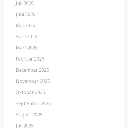
Juli 2026
Juni 2026
Maj 2026
April 2026
Mart 2026
Februar 2026
Decembar 2025
Novembar 2025
Oktobar 2025
Septembar 2025
August 2025
Juli 2025