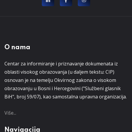
O nama
Centar za informiranje i priznavanje dokumenata iz
oblasti visokog obrazovanja (u daljem tekstu: CIP)
osnovan je na temelju Okvirnog zakona o visokom
obrazovanju u Bosni i Hercegovini ("Službeni glasnik
BiH", broj 59/07), kao samostalna upravna organizacija.
Više...
Navigacija