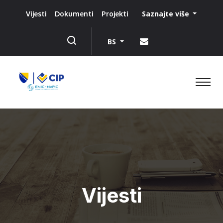
Saznajte više
Vijesti
Dokumenti
Projekti
BS
Vijesti