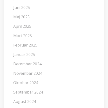
Juni 2025
Maj 2025
April 2025
Mart 2025
Februar 2025
Januar 2025
Decembar 2024
Novembar 2024
Oktobar 2024
Septembar 2024
August 2024